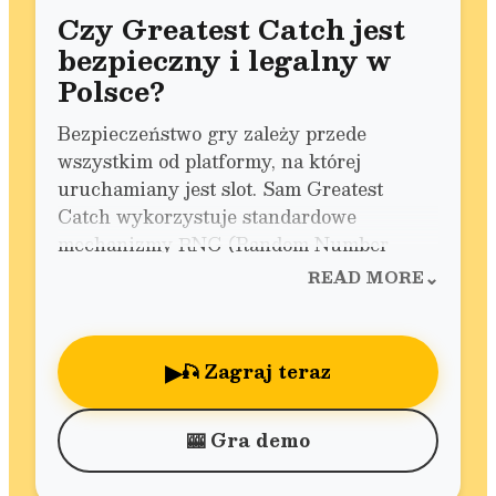
Czy Greatest Catch jest
bezpieczny i legalny w
Polsce?
Bezpieczeństwo gry zależy przede
wszystkim od platformy, na której
uruchamiany jest slot. Sam Greatest
Catch wykorzystuje standardowe
mechanizmy RNG (Random Number
Generator), które odpowiadają za
⌄
READ MORE
losowość każdego spinu i uczciwość
wyników.
Na co warto zwrócić uwagę:
▶
🎣 Zagraj teraz
licencja operatora
szyfrowanie danych użytkownika
bezpieczne metody płatności
🎰 Gra demo
jasne warunki bonusów
limity odpowiedzialnej gry