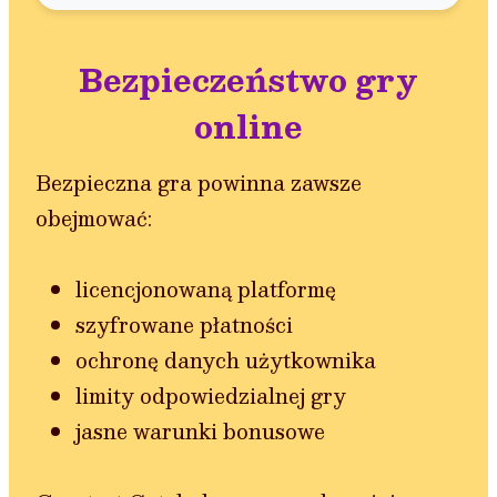
polityka ochrony prywatności
Najlepiej wybierać wyłącznie sprawdzone
Bezpieczeństwo gry
kasyna online, które działają
transparentnie i oferują pełną ochronę
online
gracza.
Bezpieczna gra powinna zawsze
obejmować:
licencjonowaną platformę
szyfrowane płatności
ochronę danych użytkownika
limity odpowiedzialnej gry
jasne warunki bonusowe