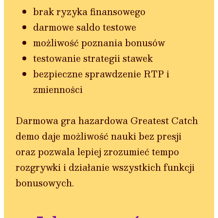
brak ryzyka finansowego
darmowe saldo testowe
możliwość poznania bonusów
testowanie strategii stawek
bezpieczne sprawdzenie RTP i
zmienności
Darmowa gra hazardowa Greatest Catch
demo daje możliwość nauki bez presji
oraz pozwala lepiej zrozumieć tempo
rozgrywki i działanie wszystkich funkcji
bonusowych.