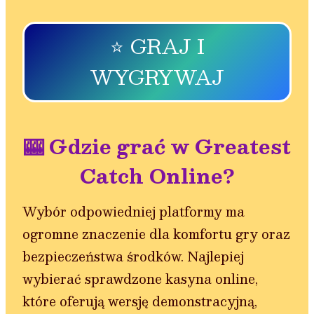
⭐ GRAJ I
WYGRYWAJ
🎰 Gdzie grać w Greatest
Catch Online?
Wybór odpowiedniej platformy ma
ogromne znaczenie dla komfortu gry oraz
bezpieczeństwa środków. Najlepiej
wybierać sprawdzone kasyna online,
które oferują wersję demonstracyjną,