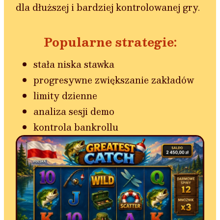
dla dłuższej i bardziej kontrolowanej gry.
Popularne strategie:
stała niska stawka
progresywne zwiększanie zakładów
limity dzienne
analiza sesji demo
kontrola bankrollu