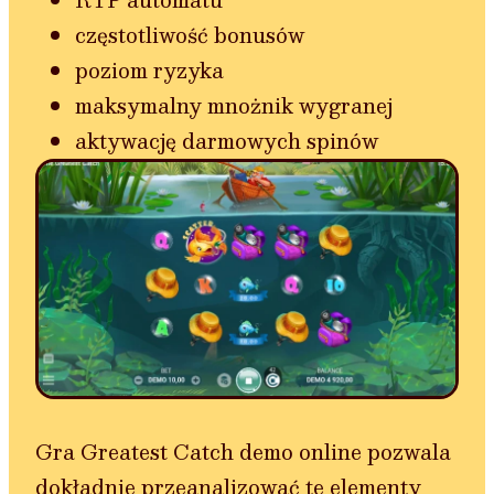
częstotliwość bonusów
poziom ryzyka
maksymalny mnożnik wygranej
aktywację darmowych spinów
Gra Greatest Catch demo online pozwala
dokładnie przeanalizować te elementy