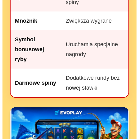
spiny
Mnożnik
Zwiększa wygrane
Symbol
Uruchamia specjalne
bonusowej
nagrody
ryby
Dodatkowe rundy bez
Darmowe spiny
nowej stawki