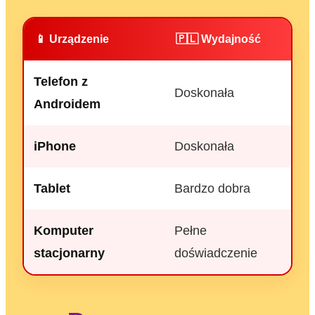
📱 Urządzenie
🇵🇱 Wydajność
Telefon z
Doskonała
Androidem
iPhone
Doskonała
Tablet
Bardzo dobra
Komputer
Pełne
stacjonarny
doświadczenie