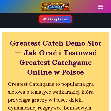
Przejdź
do
treści
🐟 Graj teraz
Greatest Catch Demo Slot
— Jak Grać i Testować
Greatest Catchgame
Online w Polsce
Greatest Catchgame to popularna gra
slotowa o tematyce wędkarskiej, która
przyciąga graczy w Polsce dzięki
dynamicznej rozgrywce, bonusowym