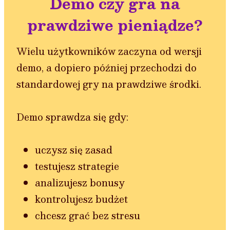
Demo czy gra na
prawdziwe pieniądze?
Wielu użytkowników zaczyna od wersji
demo, a dopiero później przechodzi do
standardowej gry na prawdziwe środki.
Demo sprawdza się gdy:
uczysz się zasad
testujesz strategie
analizujesz bonusy
kontrolujesz budżet
chcesz grać bez stresu