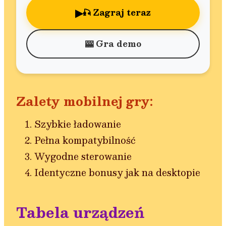
dostęp do rozgrywki.
▶
🎣 Zagraj teraz
🎰 Gra demo
Zalety mobilnej gry:
Szybkie ładowanie
Pełna kompatybilność
Wygodne sterowanie
Identyczne bonusy jak na desktopie
Tabela urządzeń